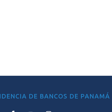
NDENCIA DE BANCOS DE PANAMÁ