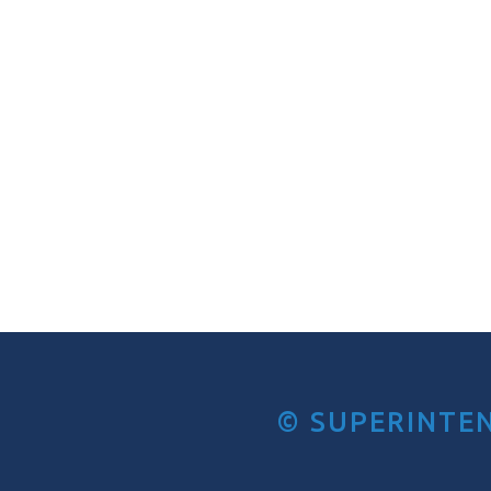
© SUPERINTE