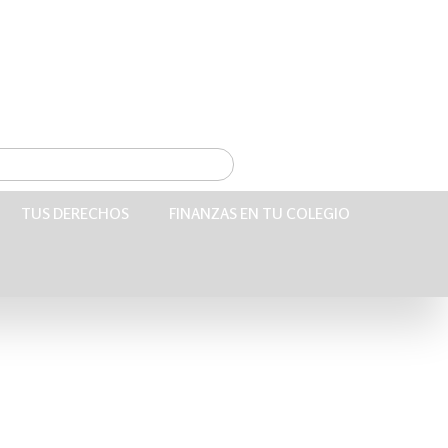
TUS DERECHOS
FINANZAS EN TU COLEGIO