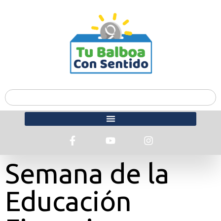
Semana de la
Educación