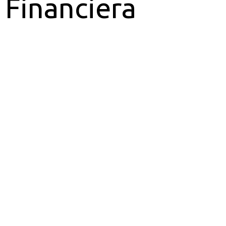
Financiera