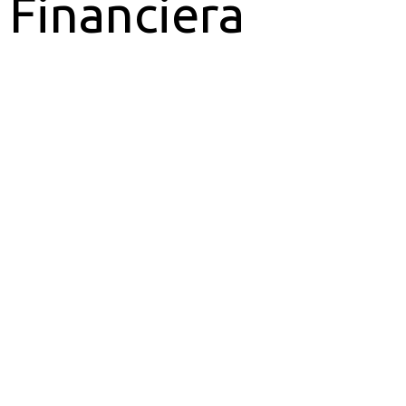
Financiera