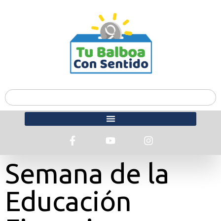
Semana de la
Educación